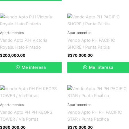
Apartamentos
Apartamentos
Vendo Apto P.H Victoria
Vendo Apto PH PACIFIC
Royale. Hato Pintado
SHORE / Punta Paitilla
$
200,000.00
$
370,000.00
Me interesa
Me interesa
Apartamentos
Apartamentos
Vendo Apto PH PH KEOPS
Vendo Apto PH PH PACIFIC
TOWER / Vía Porras
STAR / Punta Pacífica
$
360,000.00
$
370,000.00