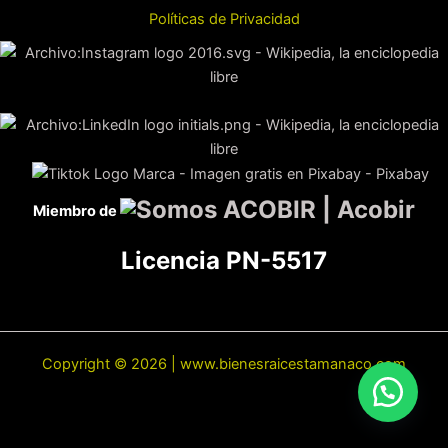
Políticas de Privacidad
Miembro de
Licencia PN-5517
Copyright © 2026 | www.bienesraicestamanaco.com