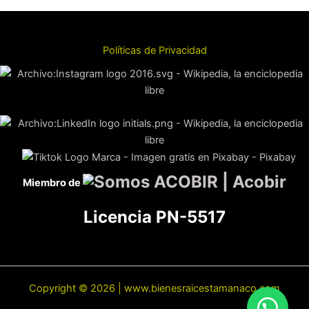
Políticas de Privacidad
Miembro de
Licencia PN-5517
Copyright © 2026 | www.bienesraicestamanaco.com