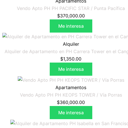
Apartamentos
Vendo Apto PH PH PACIFIC STAR / Punta Pacífica
$
370,000.00
Me interesa
Alquiler
Alquiler de Apartamento en PH Carrera Tower en el Can
$
1,350.00
Me interesa
Apartamentos
Vendo Apto PH PH KEOPS TOWER / Vía Porras
$
360,000.00
Me interesa