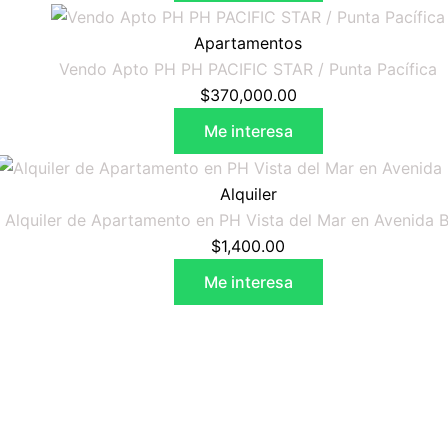
Apartamentos
Vendo Apto PH PH PACIFIC STAR / Punta Pacífica
$
370,000.00
Me interesa
Alquiler
Alquiler de Apartamento en PH Vista del Mar en Avenida 
$
1,400.00
Me interesa