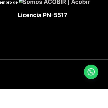
embro de
Licencia PN-5517