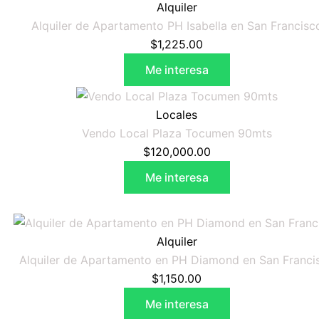
Alquiler
Alquiler de Apartamento PH Isabella en San Francisc
$
1,225.00
Me interesa
Locales
Vendo Local Plaza Tocumen 90mts
$
120,000.00
Me interesa
Alquiler
Alquiler de Apartamento en PH Diamond en San Franci
$
1,150.00
Me interesa