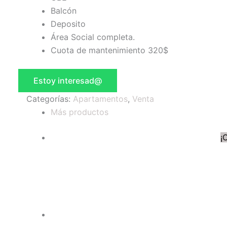
Balcón
Deposito
Área Social completa.
Cuota de mantenimiento 320$
Estoy interesad@
Categorías:
Apartamentos
,
Venta
Más productos
¡