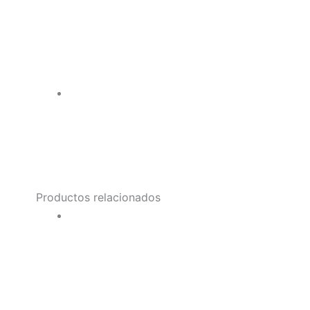
Productos relacionados