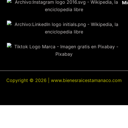
Mi
Copyright © 2026 | www.bienesraicestamanaco.com