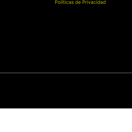
Políticas de Privacidad
Categorías
Apartamentos
Casas