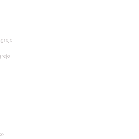
grejo