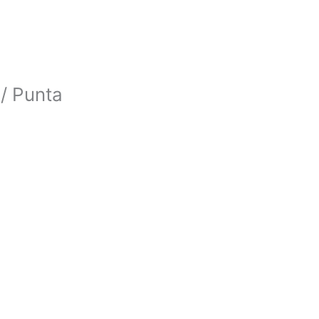
/ Punta