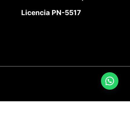
Licencia PN-5517