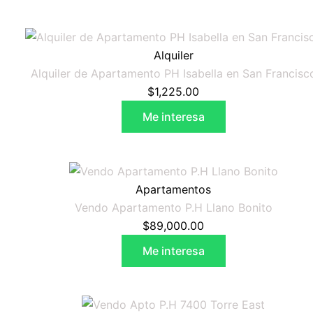
Alquiler
Alquiler de Apartamento PH Isabella en San Francisc
$
1,225.00
Me interesa
Apartamentos
Vendo Apartamento P.H Llano Bonito
$
89,000.00
Me interesa