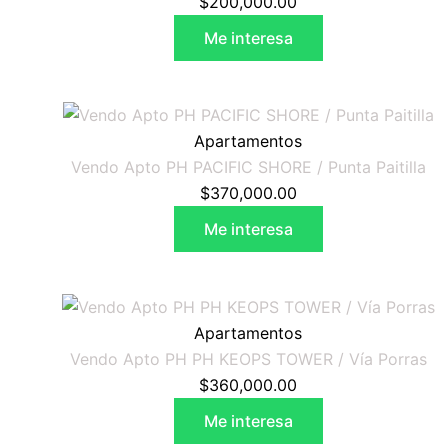
$
200,000.00
Me interesa
Apartamentos
Vendo Apto PH PACIFIC SHORE / Punta Paitilla
$
370,000.00
Me interesa
Apartamentos
Vendo Apto PH PH KEOPS TOWER / Vía Porras
$
360,000.00
Me interesa