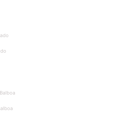
ado
Balboa