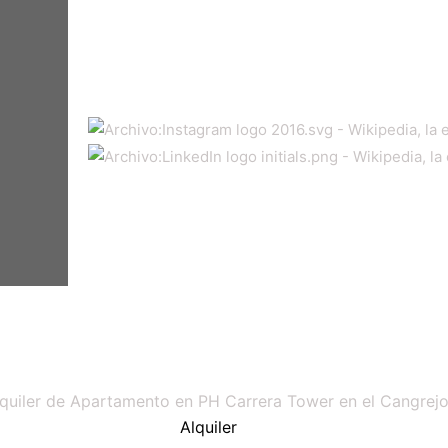
Alquiler